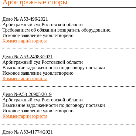
Арбитражные споры
Дело № А53-496/2021
Арбитражный суд Ростовской области
Требованием об обязании возвратить оборудование.
Исковое заявление удовлетворено
Комментарий юриста
Дело № А53-24983/2021
Арбитражный суд Ростовской области
Взыскание задолженности по договору поставки
Исковое заявление удовлетворено
Комментарий юриста
Дело №А53-26905/2019
Арбитражный суд Ростовской области
Взыскание задолженности по договору поставки
Исковое заявление удовлетворено
Комментарий юриста
Дело № А53-41774/2021