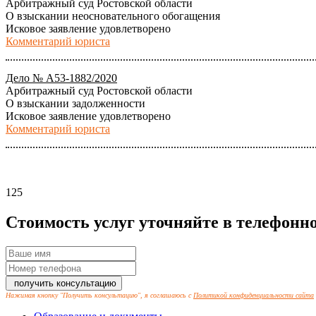
Арбитражный суд Ростовской области
О взыскании неосновательного обогащения
Исковое заявление удовлетворено
Комментарий юриста
Дело № А53-1882/2020
Арбитражный суд Ростовской области
О взыскании задолженности
Исковое заявление удовлетворено
Комментарий юриста
125
Стоимость услуг уточняйте в телефонн
Нажимая кнопку "Получить консультацию", я соглашаюсь с
Политикой конфиденциальности сайта